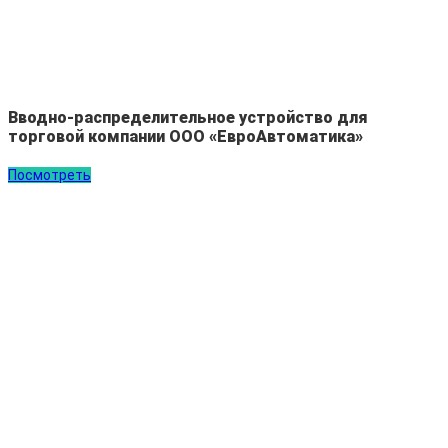
Вводно-распределительное устройство для
торговой компании ООО «ЕвроАвтоматика»
Посмотреть