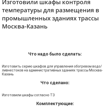
Изготовили шкафы контроля
температуры для размещения в
промышленных зданиях трассы
Москва-Казань
Что надо было сделать:
Изготовить серию шкафов для управления обогревом водо/
ливнестоков на административных зданиях трассы Москва-
Казань
Что сделано:
Изготовили шкафы согласно ТЗ
Комплектующие: