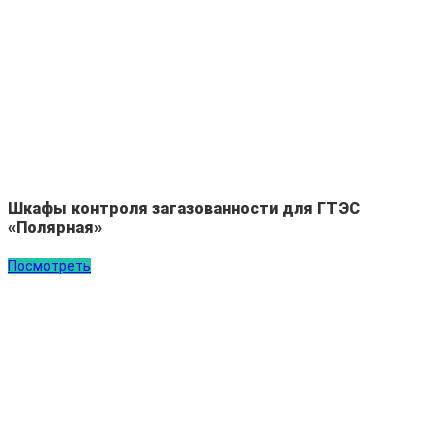
Шкафы контроля загазованности для ГТЭС
«Полярная»
Посмотреть