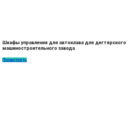
Шкафы управления для автоклава для дегтярского
машиностроительного завода
Посмотреть