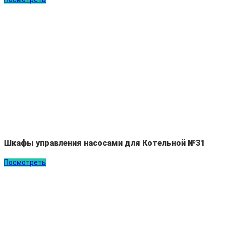
Шкафы управления насосами для Котельной №31
Посмотреть