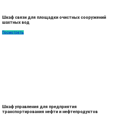
Шкаф связи для площадки очистных сооружений
шахтных вод
Посмотреть
Шкаф управления для предприятия
транспортирования нефти и нефтепродуктов