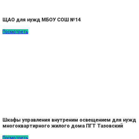
ЩАО для нужд МБОУ СОШ №14
Посмотреть
Шкафы управления внутреним освещением для нужд
многоквартирного жилого дома ПГТ Тазовский
Посмотреть