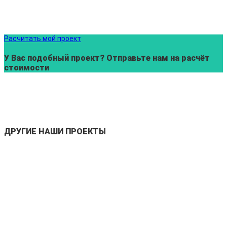
Расчитать мой проект
У Вас подобный проект? Отправьте нам на расчёт
стоимости
ДРУГИЕ НАШИ ПРОЕКТЫ