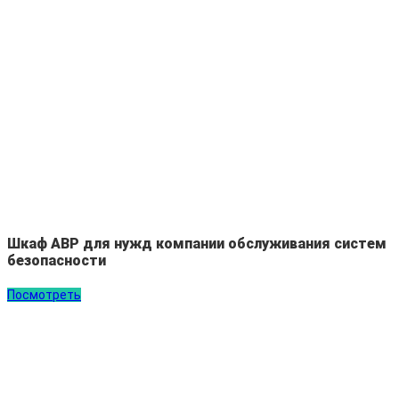
Шкаф АВР для нужд компании обслуживания систем
безопасности
Посмотреть