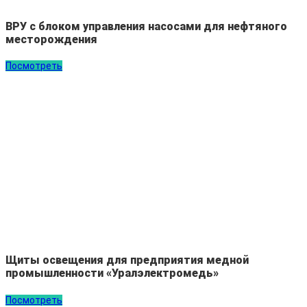
ВРУ с блоком управления насосами для нефтяного
месторождения
Посмотреть
Щиты освещения для предприятия медной
промышленности «Уралэлектромедь»
Посмотреть