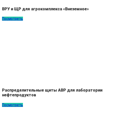
ВРУ и ЩР для агрокомплекса «Внеземное»
Посмотреть
Распределительные щиты АВР для лаборатории
нефтепродуктов
Посмотреть