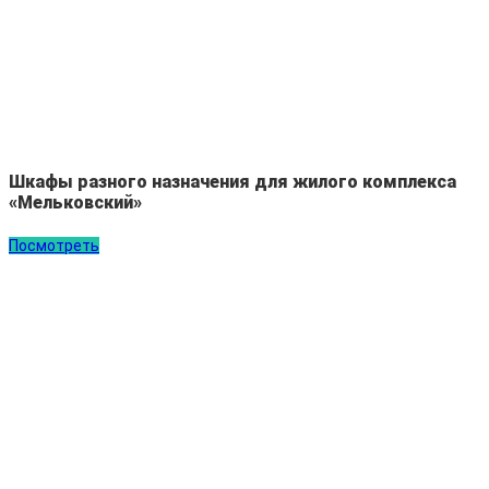
Шкафы разного назначения для жилого комплекса
«Мельковский»
Посмотреть