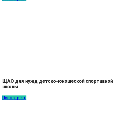
ЩАО для нужд детско-юношеской спортивной
школы
Посмотреть