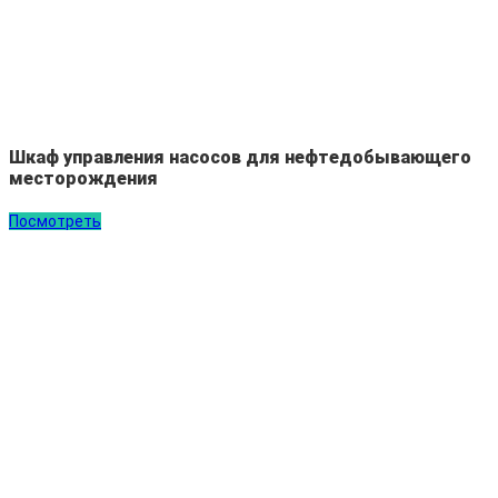
Шкаф управления насосов для нефтедобывающего
месторождения
Посмотреть