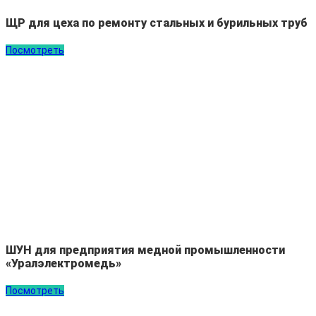
ЩР для цеха по ремонту стальных и бурильных труб
Посмотреть
ШУН для предприятия медной промышленности
«Уралэлектромедь»
Посмотреть