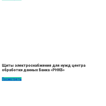
Щиты электроснабжения для нужд центра
обработки данных Банка «РНКБ»
Посмотреть