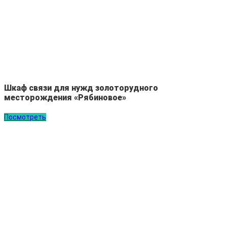
Шкаф связи для нужд золоторудного
месторождения «Рябиновое»
Посмотреть