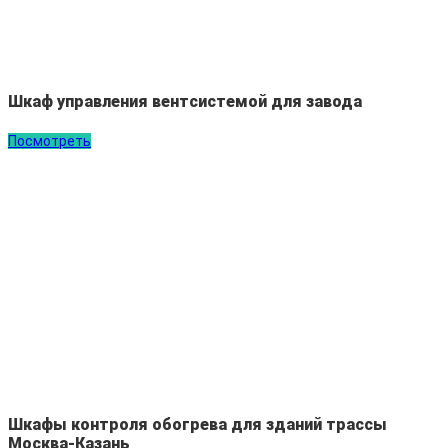
Шкаф управления вентсистемой для завода
Посмотреть
Шкафы контроля обогрева для зданий трассы
Москва-Казань