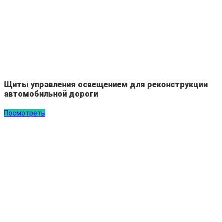
Щиты управления освещением для реконструкции
автомобильной дороги
Посмотреть