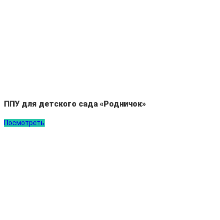
ППУ для детского сада «Родничок»
Посмотреть