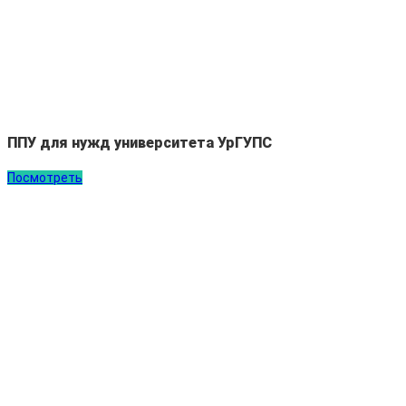
ППУ для нужд университета УрГУПС
Посмотреть