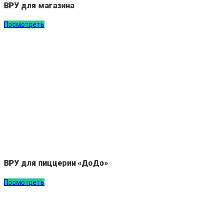
ВРУ для магазина
Посмотреть
ВРУ для пиццерии «ДоДо»
Посмотреть