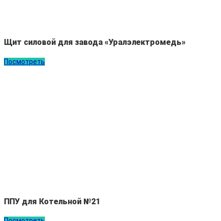
Щит силовой для завода «Уралэлектромедь»
Посмотреть
ППУ для Котельной №21
Посмотреть