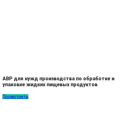
АВР для нужд производства по обработке и
упаковке жидких пищевых продуктов
Посмотреть