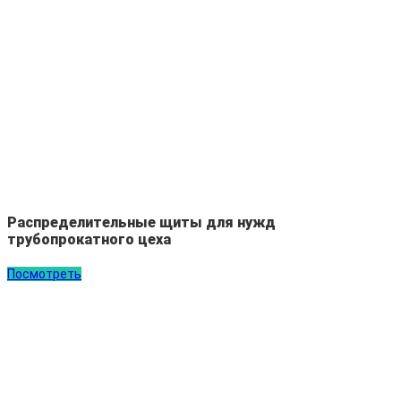
Распределительные щиты для нужд
трубопрокатного цеха
Посмотреть