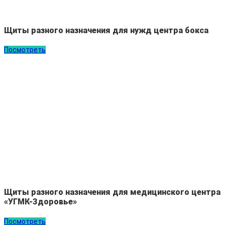
Щиты разного назначения для нужд центра бокса
Посмотреть
Щиты разного назначения для медицинского центра
«УГМК-Здоровье»
Посмотреть