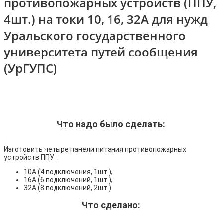
противопожарных устройств (ППУ,
4шт.) на токи 10, 16, 32А для нужд
Уральского государственного
университета путей сообщения
(УрГУПС)
Что надо было сделать:
Изготовить четыре панели питания противопожарных
устройств ППУ :
10А (4 подключения, 1шт.),
16А (6 подключений, 1шт.),
32А (8 подключений, 2шт.)
Что сделано: