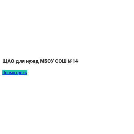
ЩАО для нужд МБОУ СОШ №14
Посмотреть