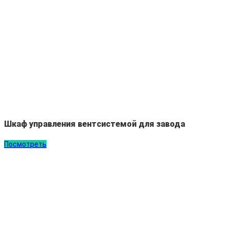
Шкаф управления вентсистемой для завода
Посмотреть