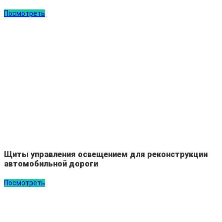
Посмотреть
Щиты управления освещением для реконструкции
автомобильной дороги
Посмотреть