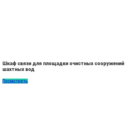
Шкаф связи для площадки очистных сооружений
шахтных вод
Посмотреть