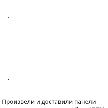
Произвели и доставили панели