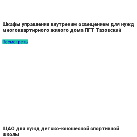
Шкафы управления внутреним освещением для нужд
многоквартирного жилого дома ПГТ Тазовский
Посмотреть
ЩАО для нужд детско-юношеской спортивной
школы