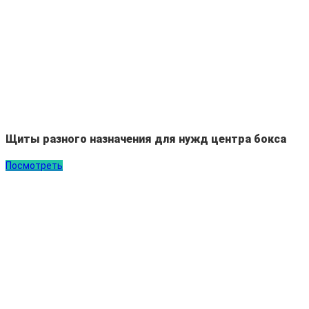
Щиты разного назначения для нужд центра бокса
Посмотреть