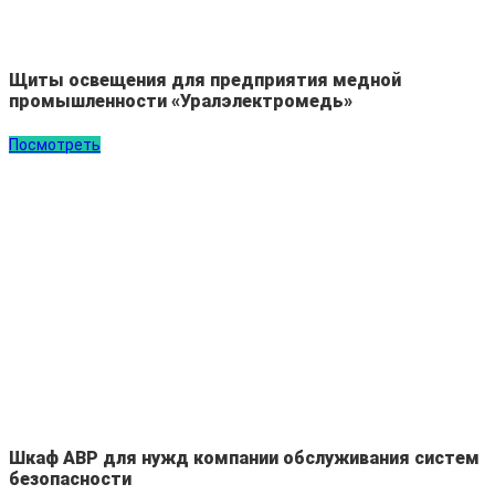
Щиты освещения для предприятия медной
промышленности «Уралэлектромедь»
Посмотреть
Шкаф АВР для нужд компании обслуживания систем
безопасности