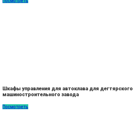
Посмотреть
Шкафы управления для автоклава для дегтярского
машиностроительного завода
Посмотреть