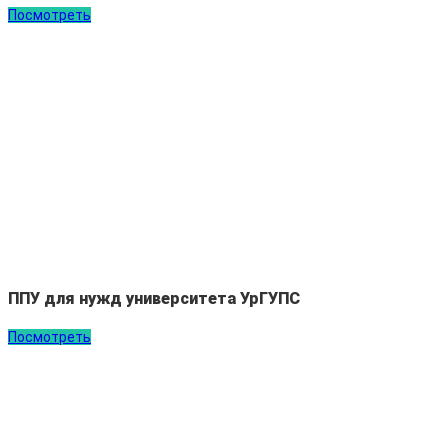
Посмотреть
ППУ для нужд университета УрГУПС
Посмотреть