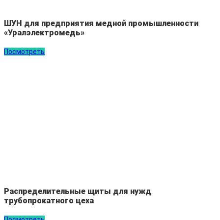
ШУН для предприятия медной промышленности
«Уралэлектромедь»
Посмотреть
Распределительные щиты для нужд
трубопрокатного цеха
Посмотреть