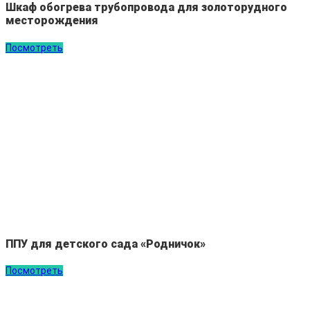
Шкаф обогрева трубопровода для золоторудного
месторождения
Посмотреть
ППУ для детского сада «Родничок»
Посмотреть