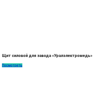
Щит силовой для завода «Уралэлектромедь»
Посмотреть