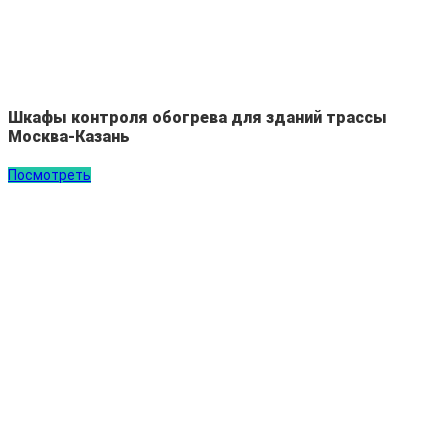
Шкафы контроля обогрева для зданий трассы
Москва-Казань
Посмотреть