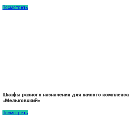
Посмотреть
Шкафы разного назначения для жилого комплекса
«Мельковский»
Посмотреть