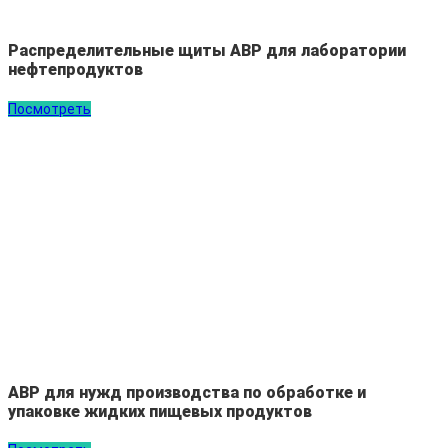
Распределительные щиты АВР для лаборатории
нефтепродуктов
Посмотреть
АВР для нужд производства по обработке и
упаковке жидких пищевых продуктов