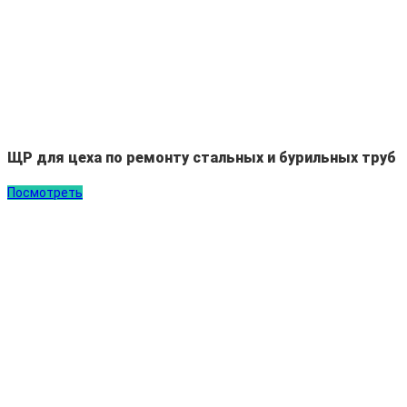
ЩР для цеха по ремонту стальных и бурильных труб
Посмотреть