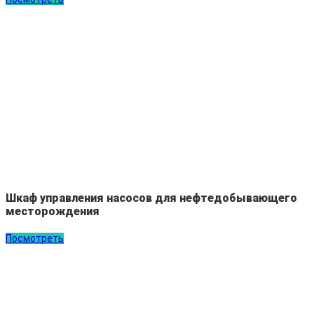
Шкаф управления насосов для нефтедобывающего
месторождения
Посмотреть