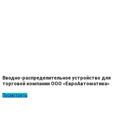
Вводно-распределительное устройство для
торговой компании ООО «ЕвроАвтоматика»
Посмотреть