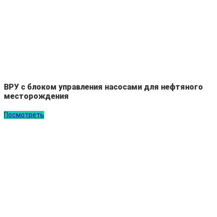
ВРУ с блоком управления насосами для нефтяного
месторождения
Посмотреть