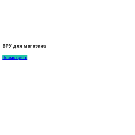
ВРУ для магазина
Посмотреть