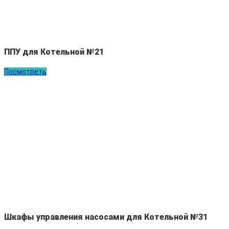
ППУ для Котельной №21
Посмотреть
Шкафы управления насосами для Котельной №31