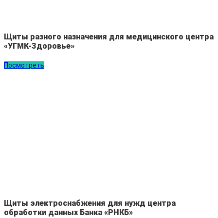
Щиты разного назначения для медицинского центра
«УГМК-Здоровье»
Посмотреть
Щиты электроснабжения для нужд центра
обработки данных Банка «РНКБ»