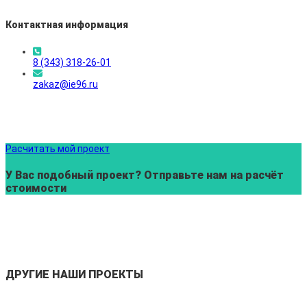
Контактная информация
8 (343) 318-26-01
zakaz@ie96.ru
Расчитать мой проект
У Вас подобный проект? Отправьте нам на расчёт
стоимости
ДРУГИЕ НАШИ ПРОЕКТЫ