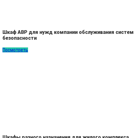
Шкаф АВР для нужд компании обслуживания систем
безопасности
Посмотреть
Шкафы разного назначения для жилого комплекса