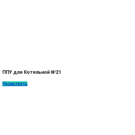
ППУ для Котельной №21
Посмотреть