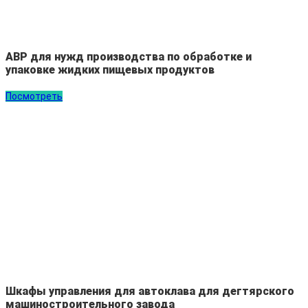
АВР для нужд производства по обработке и
упаковке жидких пищевых продуктов
Посмотреть
Шкафы управления для автоклава для дегтярского
машиностроительного завода