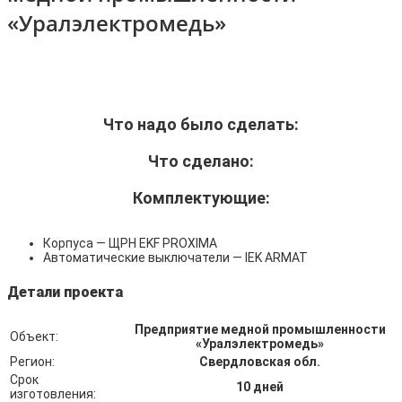
«Уралэлектромедь»
Что надо было сделать:
Что сделано:
Комплектующие:
Корпуса — ЩРН EKF PROXIMA
Автоматические выключатели — IEK ARMAT
Детали проекта
Предприятие медной промышленности
Объект:
«Уралэлектромедь»
Регион:
Свердловская обл.
Срок
10 дней
изготовления: