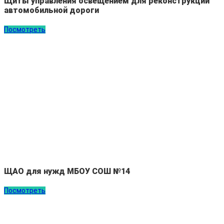
Щиты управления освещением для реконструкции
автомобильной дороги
Посмотреть
ЩАО для нужд МБОУ СОШ №14
Посмотреть