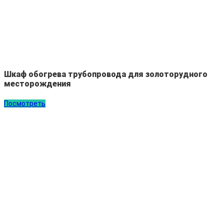
Шкаф обогрева трубопровода для золоторудного
месторождения
Посмотреть