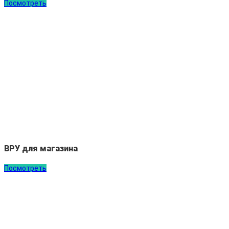
Посмотреть
ВРУ для магазина
Посмотреть