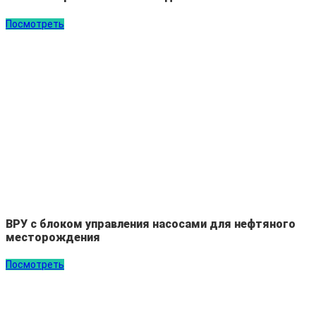
Посмотреть
ВРУ с блоком управления насосами для нефтяного
месторождения
Посмотреть