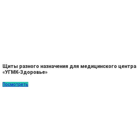
Щиты разного назначения для медицинского центра
«УГМК-Здоровье»
Посмотреть