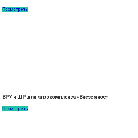
Посмотреть
ВРУ и ЩР для агрокомплекса «Внеземное»
Посмотреть