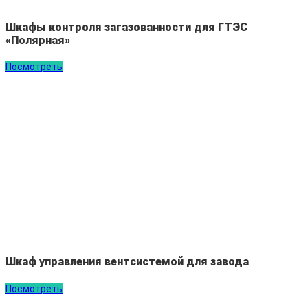
Шкафы контроля загазованности для ГТЭС
«Полярная»
Посмотреть
Шкаф управления вентсистемой для завода
Посмотреть