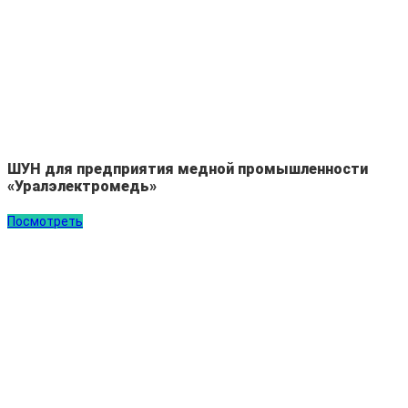
ШУН для предприятия медной промышленности
«Уралэлектромедь»
Посмотреть