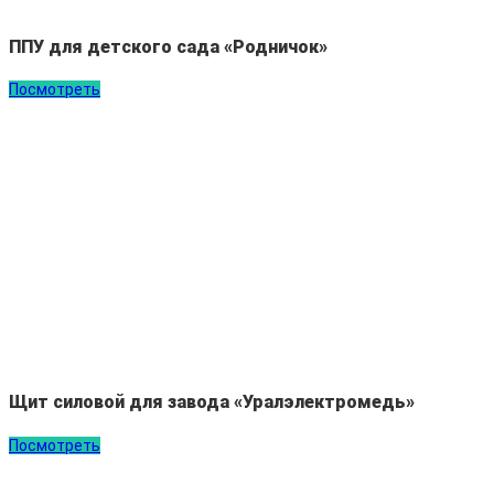
ППУ для детского сада «Родничок»
Посмотреть
Щит силовой для завода «Уралэлектромедь»
Посмотреть