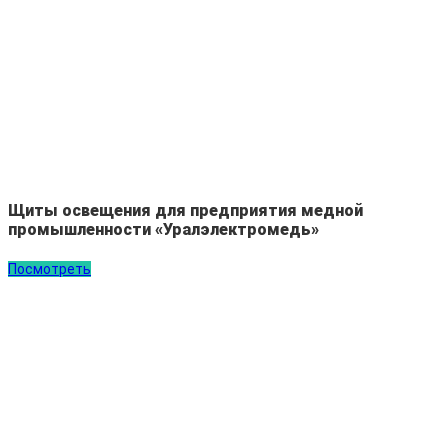
Щиты освещения для предприятия медной
промышленности «Уралэлектромедь»
Посмотреть