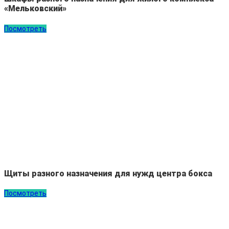
«Мельковский»
Посмотреть
Щиты разного назначения для нужд центра бокса
Посмотреть