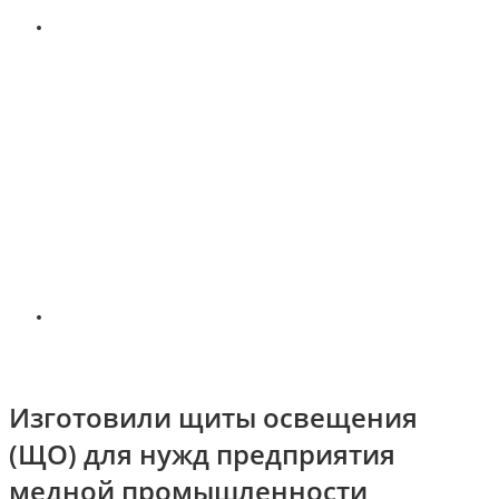
Изготовили щиты освещения
(ЩО) для нужд предприятия
медной промышленности