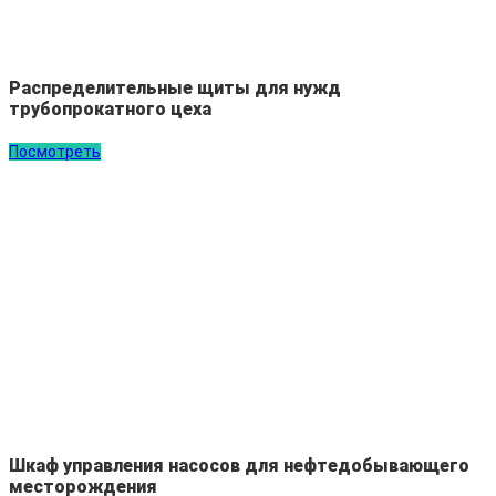
Распределительные щиты для нужд
трубопрокатного цеха
Посмотреть
Шкаф управления насосов для нефтедобывающего
месторождения