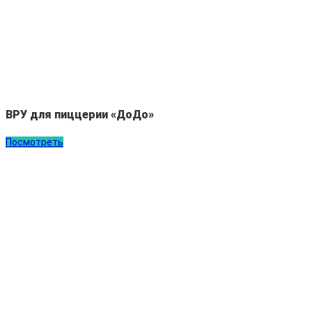
ВРУ для пиццерии «ДоДо»
Посмотреть