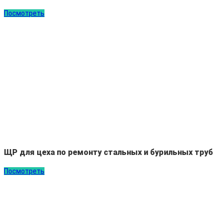
Посмотреть
ЩР для цеха по ремонту стальных и бурильных труб
Посмотреть