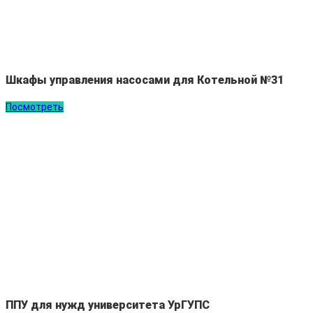
Шкафы управления насосами для Котельной №31
Посмотреть
ППУ для нужд университета УрГУПС