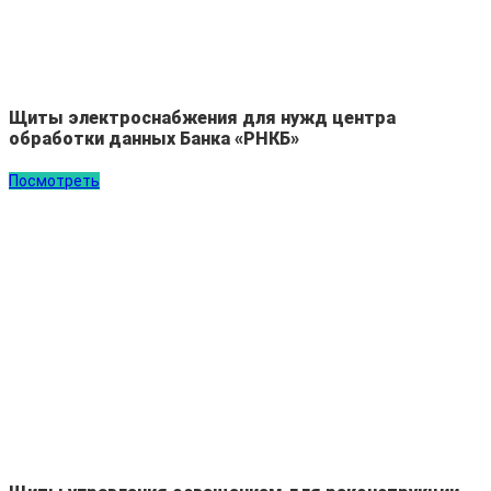
Щиты электроснабжения для нужд центра
обработки данных Банка «РНКБ»
Посмотреть