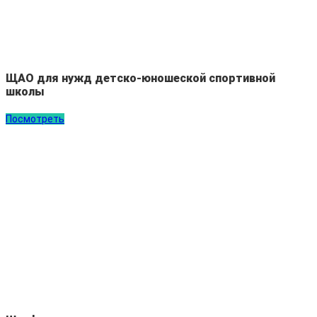
ЩАО для нужд детско-юношеской спортивной
школы
Посмотреть