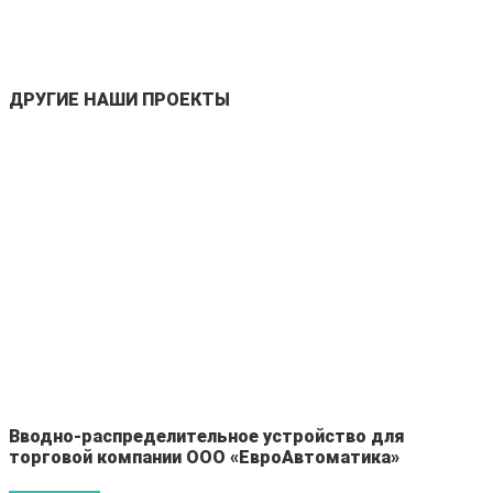
ДРУГИЕ НАШИ ПРОЕКТЫ
Вводно-распределительное устройство для
торговой компании ООО «ЕвроАвтоматика»