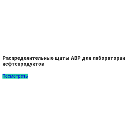
Распределительные щиты АВР для лаборатории
нефтепродуктов
Посмотреть