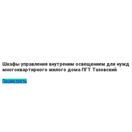
Шкафы управления внутреним освещением для нужд
многоквартирного жилого дома ПГТ Тазовский
Посмотреть