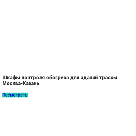
Шкафы контроля обогрева для зданий трассы
Москва-Казань
Посмотреть